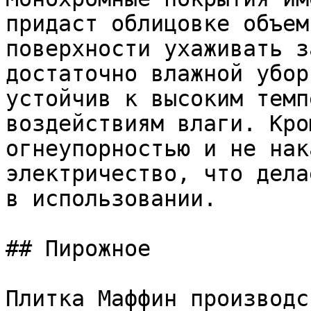
придаст облицовке объем
поверхности ухаживать з
достаточно влажной убор
устойчив к высоким темп
воздействиям влаги. Кро
огнеупорностью и не нак
электричество, что дела
в использовании.

## Пирожное

Плитка Маффин производс