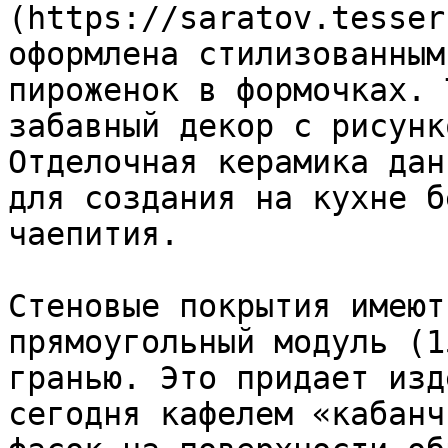
(https://saratov.tesser
оформлена стилизованным
пироженок в формочках. 
забавный декор с рисунк
Отделочная керамика дан
для создания на кухне б
чаепития.

Стеновые покрытия имеют
прямоугольный модуль (1
гранью. Это придает изд
сегодня кафелем «кабанч