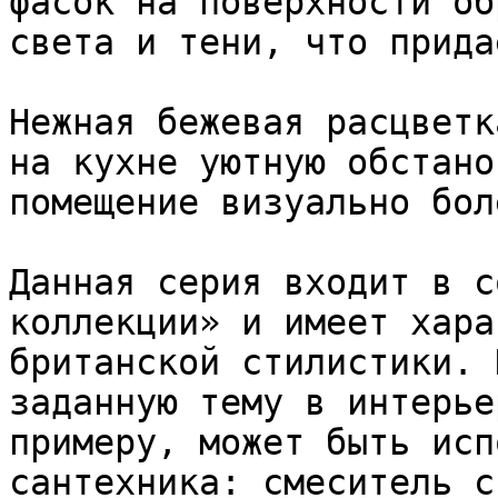
фасок на поверхности об
света и тени, что прида
Нежная бежевая расцветк
на кухне уютную обстано
помещение визуально бол
Данная серия входит в с
коллекции» и имеет хара
британской стилистики. 
заданную тему в интерье
примеру, может быть исп
сантехника: смеситель с