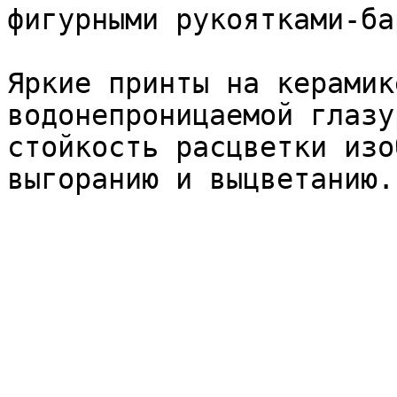
фигурными рукоятками-ба
Яркие принты на керамик
водонепроницаемой глазу
стойкость расцветки изо
выгоранию и выцветанию.
