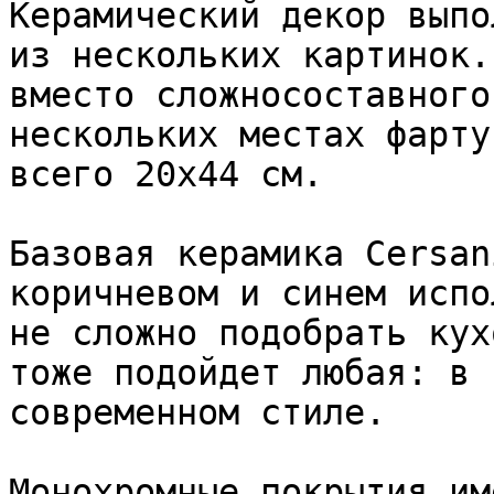
Керамический декор выпо
из нескольких картинок.
вместо сложносоставного
нескольких местах фарту
всего 20х44 см.

Базовая керамика Cersan
коричневом и синем испо
не сложно подобрать кух
тоже подойдет любая: в 
современном стиле.

Монохромные покрытия им