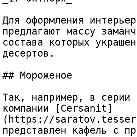
Для оформления интерьер
предлагают массу заманч
состава которых украшен
десертов.

## Мороженое

Так, например, в серии 
компании [Cersanit]
(https://saratov.tesser
представлен кафель с пр