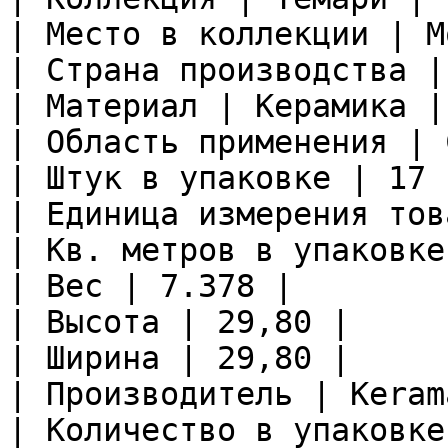
| Место в коллекции | М
| Страна производства |
| Материал | Керамика |

| Область применения | 
| Штук в упаковке | 17 |
| Единица измерения тов
| Кв. метров в упаковке
| Вес | 7.378 |

| Высота | 29,80 |

| Ширина | 29,80 |

| Производитель | Keram
| Количество в упаковке