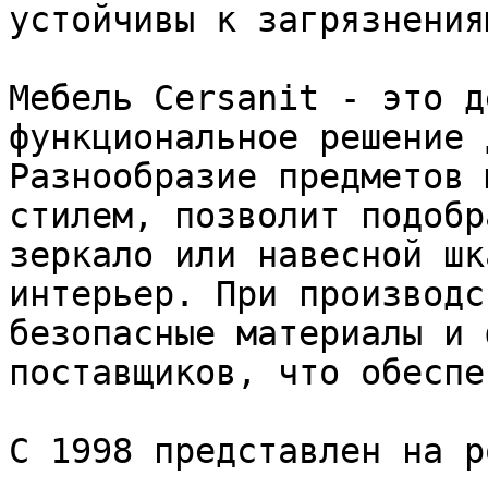
устойчивы к загрязнения
Мебель Cersanit - это д
функциональное решение 
Разнообразие предметов 
стилем, позволит подобр
зеркало или навесной шк
интерьер. При производс
безопасные материалы и 
поставщиков, что обеспе
С 1998 представлен на р