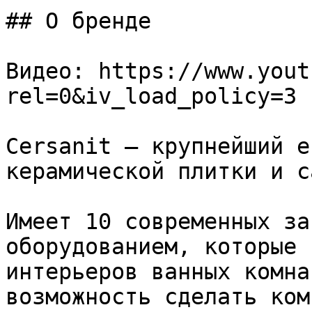
## О бренде

Видео: https://www.yout
rel=0&iv_load_policy=3

Cersanit – крупнейший е
керамической плитки и с
Имеет 10 современных за
оборудованием, которые 
интерьеров ванных комна
возможность сделать ком