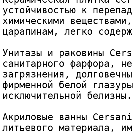
устойчивостью к перепад
химическими веществами,
царапинам, легко содерж
Унитазы и раковины Cers
санитарного фарфора, не
загрязнения, долговечны
фирменной белой глазурь
исключительной белизны.

Акриловые ванны Cersani
литьевого материала, им