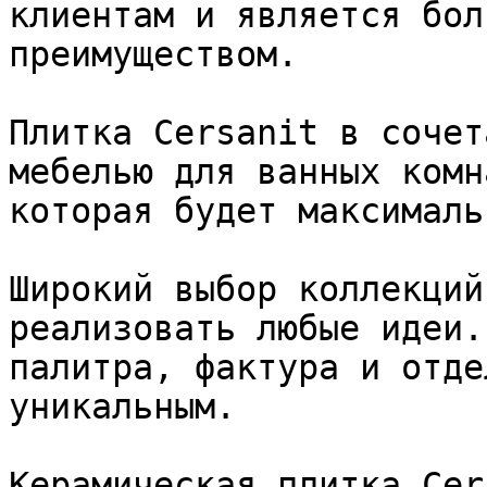
клиентам и является бол
преимуществом.

Плитка Cersanit в сочет
мебелью для ванных комн
которая будет максималь
Широкий выбор коллекций
реализовать любые идеи.
палитра, фактура и отде
уникальным.

Керамическая плитка Cer