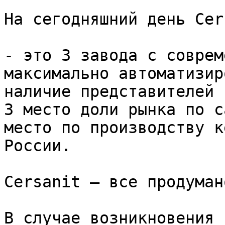
На сегодняшний день Cer
- это 3 завода с соврем
максимально автоматизир
наличие представителей 
3 место доли рынка по с
место по производству к
России.

Cersanit – все продумано
В случае возникновения 