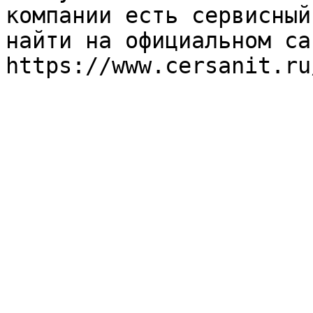
компании есть сервисный
найти на официальном са
https://www.cersanit.ru